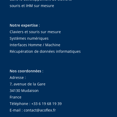
souris et IHM sur mesure
Notre expertise
:
Claviers et souris sur mesure
Systèmes numériques
Interfaces Homme / Machine
Récupération de données informatiques
Nos coordonnées
:
Adresse :
7, avenue de la Gare
34130 Mudaison
France
Téléphone :
+33 6 19 68 19 39
E-mail :
contact@acoflex.fr