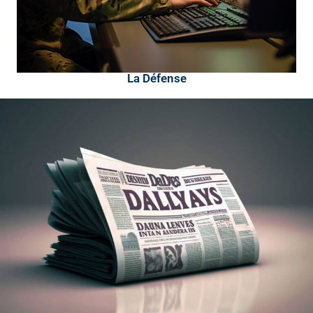
La Défense