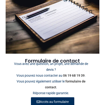
Formulaire de contact
Vous avez une question, un projet, une demande de
devis ?
Vous pouvez nous contacter au
06 19 68 19 39
.
Vous pouvez également utiliser le
formulaire de
contact
.
Réponse rapide garantie.
Accès au formulaire