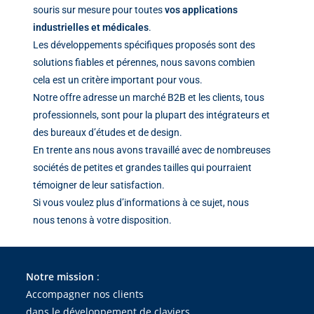
souris sur mesure pour toutes
vos applications
industrielles et médicales
.
Les développements spécifiques proposés sont des
solutions fiables et pérennes, nous savons combien
cela est un critère important pour vous.
Notre offre adresse un marché B2B et les clients, tous
professionnels, sont pour la plupart des intégrateurs et
des bureaux d’études et de design.
En trente ans nous avons travaillé avec de nombreuses
sociétés de petites et grandes tailles qui pourraient
témoigner de leur satisfaction.
Si vous voulez plus d’informations à ce sujet, nous
nous tenons à votre disposition.
Notre mission
:
Accompagner nos clients
dans le développement de claviers,