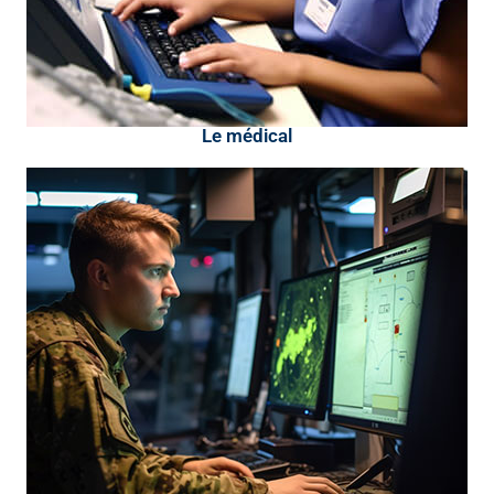
Le médical