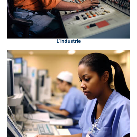
L'industrie