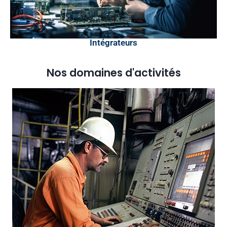
Intégrateurs
Nos domaines d'activités