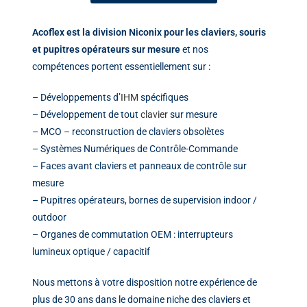
Acoflex est la division Niconix pour les claviers, souris
et pupitres opérateurs sur mesure
et nos
compétences portent essentiellement sur :
– Développements d’
IHM
spécifiques
– Développement de tout
clavier
sur mesure
– MCO – reconstruction de claviers obsolètes
– Systèmes Numériques de Contrôle-Commande
– Faces avant claviers et panneaux de contrôle sur
mesure
– Pupitres opérateurs, bornes de supervision indoor /
outdoor
– Organes de commutation OEM : interrupteurs
lumineux optique / capacitif
Nous mettons à votre disposition notre expérience de
plus de 30 ans dans le domaine niche des claviers et