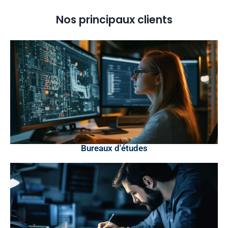
Nos principaux clients
Bureaux d'études