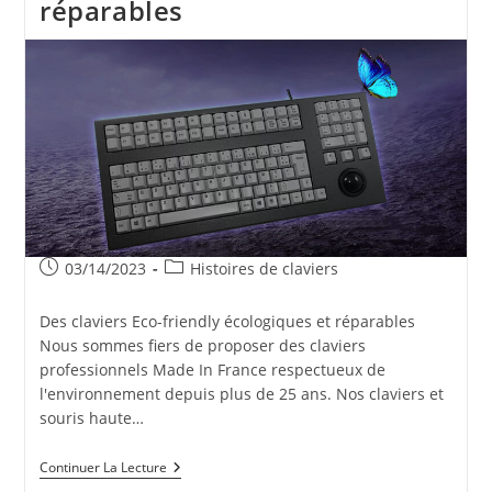
réparables
Publication
Post
03/14/2023
Histoires de claviers
publiée :
category:
Des claviers Eco-friendly écologiques et réparables
Nous sommes fiers de proposer des claviers
professionnels Made In France respectueux de
l'environnement depuis plus de 25 ans. Nos claviers et
souris haute…
Des
Continuer La Lecture
Claviers