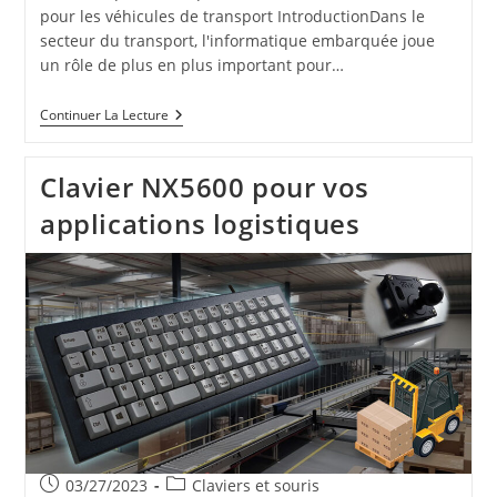
pour les véhicules de transport IntroductionDans le
secteur du transport, l'informatique embarquée joue
un rôle de plus en plus important pour…
Informatique
Continuer La Lecture
Embarquée
Pour
Véhicules
Clavier NX5600 pour vos
applications logistiques
Publication
Post
03/27/2023
Claviers et souris