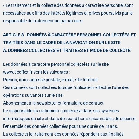
• Le traitement et la collecte des données à caractère personnel sont
nécessaires aux fins des intérêts légitimes et privés poursuivis par le
responsable du traitement ou par un tiers.
ARTICLE 3 : DONNÉES À CARACTÈRE PERSONNEL COLLECTÉES ET
TRAITÉES DANS LE CADRE DE LA NAVIGATION SUR LE SITE
A. DONNÉES COLLECTÉES ET TRAITÉES ET MODE DE COLLECTE
Les données à caractère personnel collectées sur le site
www.acoflex.fr sont les suivantes :
Prénon, nom, adresse postale, e-mail, site Internet
Ces données sont collectées lorsque l’utilisateur effectue l’une des
opérations suivantes sur le site :
Abonnement à la newsletter et formulaire de contact
Le responsable du traitement conservera dans ses systèmes
informatiques du site et dans des conditions raisonnables de sécurité
l’ensemble des données collectées pour une durée de : 3 ans.
La collecte et le traitement des données répondent aux finalités