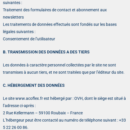
suivantes :
Traitement des formulaires de contact et abonnement aux
newsletters
Les traitements de données effectués sont fondés sur les bases
légales suivantes :
Consentement de l’utilisateur
B. TRANSMISSION DES DONNÉES A DES TIERS
Les données à caractère personnel collectées par le site ne sont
transmises à aucun tiers, et ne sont traitées que par l’éditeur du site.
C. HÉBERGEMENT DES DONNÉES
Le site www.acoflex.fr est hébergé par : OVH, dont le siège est situé à
l’adresse ci-après :
2 Rue Kellermann – 59100 Roubaix – France
L’hébergeur peut être contacté au numéro de téléphone suivant : +33
5 22 26 00 86.