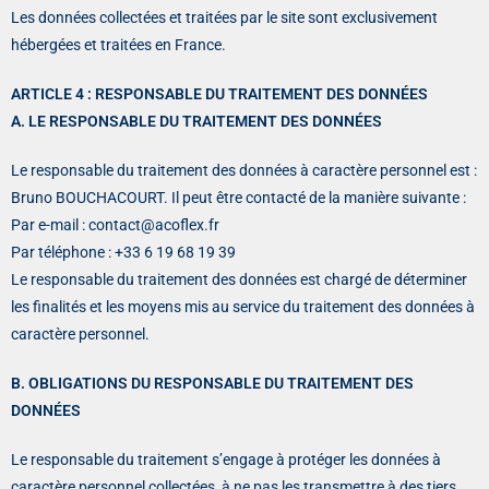
Les données collectées et traitées par le site sont exclusivement
hébergées et traitées en France.
ARTICLE 4 : RESPONSABLE DU TRAITEMENT DES DONNÉES
A. LE RESPONSABLE DU TRAITEMENT DES DONNÉES
Le responsable du traitement des données à caractère personnel est :
Bruno BOUCHACOURT. Il peut être contacté de la manière suivante :
Par e-mail :
contact@acoflex.fr
Par téléphone : +33 6 19 68 19 39
Le responsable du traitement des données est chargé de déterminer
les finalités et les moyens mis au service du traitement des données à
caractère personnel.
B. OBLIGATIONS DU RESPONSABLE DU TRAITEMENT DES
DONNÉES
Le responsable du traitement s’engage à protéger les données à
caractère personnel collectées, à ne pas les transmettre à des tiers