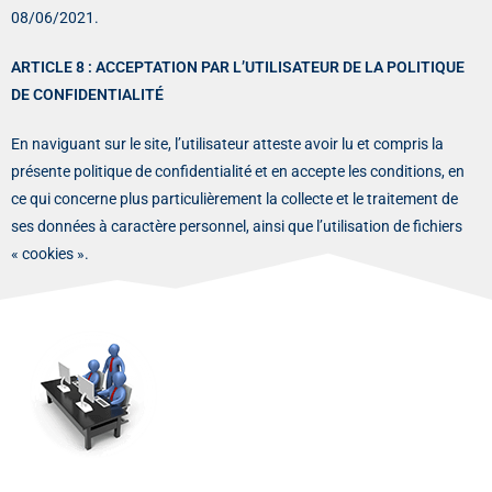
08/06/2021.
ARTICLE 8 : ACCEPTATION PAR L’UTILISATEUR DE LA POLITIQUE
DE CONFIDENTIALITÉ
En naviguant sur le site, l’utilisateur atteste avoir lu et compris la
présente politique de confidentialité et en accepte les conditions, en
ce qui concerne plus particulièrement la collecte et le traitement de
ses données à caractère personnel, ainsi que l’utilisation de fichiers
« cookies ».