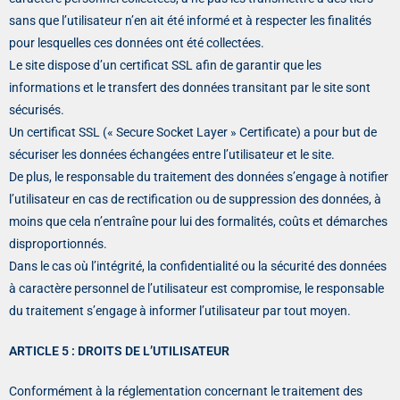
sans que l’utilisateur n’en ait été informé et à respecter les finalités
pour lesquelles ces données ont été collectées.
Le site dispose d’un certificat SSL afin de garantir que les
informations et le transfert des données transitant par le site sont
sécurisés.
Un certificat SSL (« Secure Socket Layer » Certificate) a pour but de
sécuriser les données échangées entre l’utilisateur et le site.
De plus, le responsable du traitement des données s’engage à notifier
l’utilisateur en cas de rectification ou de suppression des données, à
moins que cela n’entraîne pour lui des formalités, coûts et démarches
disproportionnés.
Dans le cas où l’intégrité, la confidentialité ou la sécurité des données
à caractère personnel de l’utilisateur est compromise, le responsable
du traitement s’engage à informer l’utilisateur par tout moyen.
ARTICLE 5 : DROITS DE L’UTILISATEUR
Conformément à la réglementation concernant le traitement des