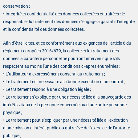
conservation ;
• Intégrité et confidentialité des données collectées et traitées : le
responsable du traitement des données s’engage à garantir l’intégrité
et la confidentialité des données collectées.
Afin d’être licites, et ce conformément aux exigences de l’article 6 du
règlement européen 2016/679, la collecte et le traitement des
données à caractère personnel ne pourront intervenir que s’ils
respectent au moins l’une des conditions ci-après énumérées :
• L’utilisateur a expressément consenti au traitement ;
• Le traitement est nécessaire à la bonne exécution d’un contrat ;
• Le traitement répond à une obligation légale ;
• Le traitement s’explique par une nécessité liée à la sauvegarde des
intérêts vitaux de la personne concernée ou d’une autre personne
physique ;
• Le traitement peut s’expliquer par une nécessité liée à l’exécution
d’une mission d’intérêt public ou qui relève de l’exercice de l’autorité
publique ;