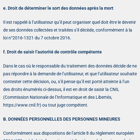
e. Droit de déterminer le sort des données après la mort
Il est rappelé à l’utilisateur qu’il peut organiser quel doit être le devenir
de ses données collectées et traitées s’il décède, conformément à la
loi n°2016-1321 du 7 octobre 2016.
f. Droit de saisir l’autorité de contrôle compétente
Dans le cas où le responsable du traitement des données décide de ne
pas répondre à la demande de l’utilisateur, et que l’utilisateur souhaite
contester cette décision, ou, s’il pense qu’il est porté atteinte à l’un
des droits énumérés ci-dessus, il est en droit de saisir la CNIL
(Commission Nationale de l’Informatique et des Libertés,
https://www.cnil.fr) ou tout juge compétent.
B. DONNÉES PERSONNELLES DES PERSONNES MINEURES
Conformément aux dispositions de l’article 8 du règlement européen