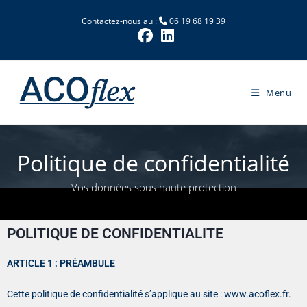
Contactez-nous au :
06 19 68 19 39
Menu
Politique de confidentialité
Vos données sous haute protection
POLITIQUE DE CONFIDENTIALITE
ARTICLE 1 : PRÉAMBULE
Cette politique de confidentialité s’applique au site : www.acoflex.fr.