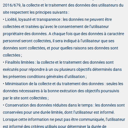
2016/679, la collecte et le traitement des données des utilisateurs du
site respectent les principes suivants :
• Licéité, loyauté et transparence : les données ne peuvent être
collectées et traitées qu’avec le consentement de l’utilisateur
propriétaire des données. A chaque fois que des données à caractère
personnel seront collectées, il sera indiqué à l’utilisateur que ses
données sont collectées, et pour quelles raisons ses données sont
collectées ;
• Finalités limitées : la collecte et le traitement des données sont
exécutés pour répondre à un ou plusieurs objectifs déterminés dans
les présentes conditions générales d’utilisation ;
• Minimisation de la collecte et du traitement des données : seules les
données nécessaires à la bonne exécution des objectifs poursuivis
par le site sont collectées ;
• Conservation des données réduites dans le temps : les données sont
conservées pour une durée limitée, dont l’utilisateur est informé.
Lorsque cette information ne peut pas être communiquée, l’utilisateur
est informé des critères utilisés pour déterminer la durée de