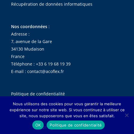
Récupération de données informatiques
Nos coordonnées
:
Adresse :
7, avenue de la Gare
34130 Mudaison
France
Téléphone :
+33 6 19 68 19 39
E-mail :
contact@acoflex.fr
Politique de confidentialité
Nous utilisons des cookies pour vous garantir la meilleure
expérience sur notre site web. Si vous continuez à utiliser ce
site, nous supposerons que vous en êtes satisfait.
OK
Politique de confidentialité
© 2021 acoflex.fr. Tous droits réservés