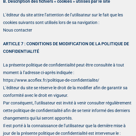
B. Description des fichiers « cookies » utilisés par le site
L’éditeur du site attire l’attention de l’utilisateur sur le fait que les
cookies suivants sont utilisés lors de sa navigation :
Nous contacter
ARTICLE 7 : CONDITIONS DE MODIFICATION DE LA POLITIQUE DE
CONFIDENTIALITÉ
La présente politique de confidentialité peut être consultée à tout
moment à l’adresse ci-après indiquée :
https://www.acoflex.fr/politique-de-confidentialite/
L’éditeur du site se réserve le droit de la modifier afin de garantir sa
conformité avec le droit en vigueur.
Par conséquent, l’utilisateur est invité à venir consulter régulièrement
cette politique de confidentialité afin de se tenir informé des derniers
changements qui lui seront apportés.
Il est porté à la connaissance de l’utilisateur que la dernière mise à
jour de la présente politique de confidentialité est intervenue le :