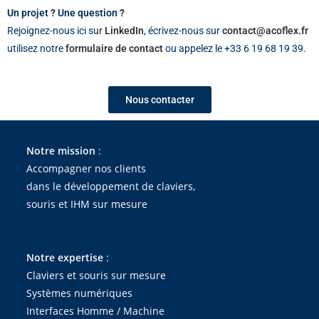
Un projet ? Une question ?
Rejoignez-nous ici sur
LinkedIn
, écrivez-nous sur
contact@acoflex.fr
utilisez notre
formulaire de contact
ou appelez le +33 6 19 68 19 39.
Nous contacter
Notre mission
:
Accompagner nos clients
dans le développement de claviers,
souris et IHM sur mesure
Notre expertise
:
Claviers et souris sur mesure
Systèmes numériques
Interfaces Homme / Machine