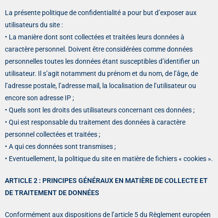
La présente politique de confidentialité a pour but d’exposer aux
utilisateurs du site :
• La manière dont sont collectées et traitées leurs données à
caractère personnel. Doivent être considérées comme données
personnelles toutes les données étant susceptibles d’identifier un
utilisateur. Il s’agit notamment du prénom et du nom, de l’âge, de
l’adresse postale, l’adresse mail, la localisation de l’utilisateur ou
encore son adresse IP ;
• Quels sont les droits des utilisateurs concernant ces données ;
• Qui est responsable du traitement des données à caractère
personnel collectées et traitées ;
• A qui ces données sont transmises ;
• Eventuellement, la politique du site en matière de fichiers « cookies ».
ARTICLE 2 : PRINCIPES GÉNÉRAUX EN MATIÈRE DE COLLECTE ET
DE TRAITEMENT DE DONNÉES
Conformément aux dispositions de l’article 5 du Règlement européen