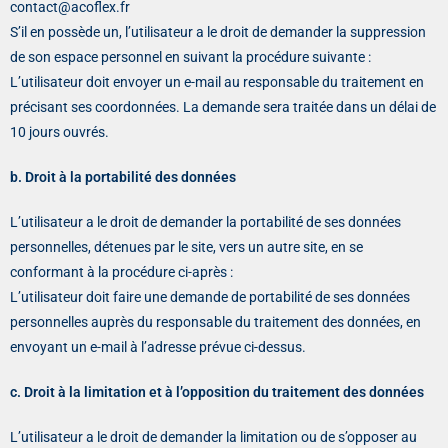
contact@acoflex.fr
S’il en possède un, l’utilisateur a le droit de demander la suppression
de son espace personnel en suivant la procédure suivante :
L’utilisateur doit envoyer un e-mail au responsable du traitement en
précisant ses coordonnées. La demande sera traitée dans un délai de
10 jours ouvrés.
b. Droit à la portabilité des données
L’utilisateur a le droit de demander la portabilité de ses données
personnelles, détenues par le site, vers un autre site, en se
conformant à la procédure ci-après :
L’utilisateur doit faire une demande de portabilité de ses données
personnelles auprès du responsable du traitement des données, en
envoyant un e-mail à l’adresse prévue ci-dessus.
c. Droit à la limitation et à l’opposition du traitement des données
L’utilisateur a le droit de demander la limitation ou de s’opposer au