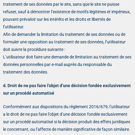
traitement de ses données par le site, sans que le site ne puisse
refuser, sauf à démontrer l’existence de motifs légitimes et impérieux,
pouvant prévaloir sur les intérêts et les droits et libertés de
l’utilisateur.
Afin de demander la limitation du traitement de ses données ou de
formuler une opposition au traitement de ses données, l’utilisateur
doit suivre la procédure suivante :
L’utilisateur doit faire une demande de limitation au traitement de ses
données personnelles par e-mail auprès du responsable du
traitement des données.
d. Droit de ne pas faire l’objet d’une décision fondée exclusivement
sur un procédé automatisé
Conformément aux dispositions du règlement 2016/679, l’utilisateur
a le droit de ne pas faire l’objet d’une décision fondée exclusivement
sur un procédé automatisé si la décision produit des effets juridiques
le concernant, ou l’affecte de manière significative de façon similaire.