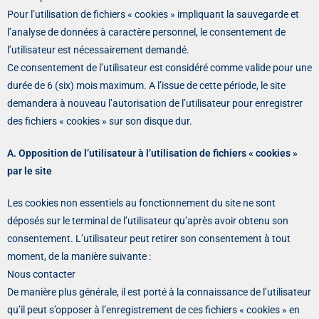
Pour l’utilisation de fichiers « cookies » impliquant la sauvegarde et
l’analyse de données à caractère personnel, le consentement de
l’utilisateur est nécessairement demandé.
Ce consentement de l’utilisateur est considéré comme valide pour une
durée de 6 (six) mois maximum. A l’issue de cette période, le site
demandera à nouveau l’autorisation de l’utilisateur pour enregistrer
des fichiers « cookies » sur son disque dur.
A. Opposition de l’utilisateur à l’utilisation de fichiers « cookies »
par le site
Les cookies non essentiels au fonctionnement du site ne sont
déposés sur le terminal de l’utilisateur qu’après avoir obtenu son
consentement. L’utilisateur peut retirer son consentement à tout
moment, de la manière suivante :
Nous contacter
De manière plus générale, il est porté à la connaissance de l’utilisateur
qu’il peut s’opposer à l’enregistrement de ces fichiers « cookies » en