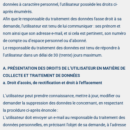
données à caractère personnel, l’utilisateur possède les droits ci-
après énumérés.
Afin que le responsable du traitement des données fasse droit à sa
demande, l’utilisateur est tenu de lui communiquer : ses prénom et
nom ainsi que son adresse e-mail, et si cela est pertinent, son numéro
de compte ou d’espace personnel ou d’abonné.
Le responsable du traitement des données est tenu de répondre à
l’utilisateur dans un délai de 30 (trente) jours maximum.
A. PRÉSENTATION DES DROITS DE L’UTILISATEUR EN MATIÈRE DE
COLLECTE ET TRAITEMENT DE DONNÉES
a. Droit d’accès, de rectification et droit à l’effacement
L’utilisateur peut prendre connaissance, mettre à jour, modifier ou
demander la suppression des données le concernant, en respectant
la procédure ci-après énoncée :
L’utilisateur doit envoyer un e-mail au responsable du traitement des
données personnelles, en précisant l’objet de sa demande, à l’adresse