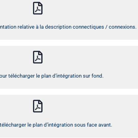
ation relative à la description connectiques / connexions.
ur télécharger le plan d’intégration sur fond.
télécharger le plan d’intégration sous face avant.