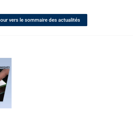
our vers le sommaire des actualités