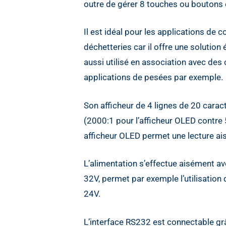
outre de gérer 8 touches ou boutons e
Il est idéal pour les applications de 
déchetteries car il offre une solution
aussi utilisé en association avec de
applications de pesées par exemple.
Son afficheur de 4 lignes de 20 carac
(2000:1 pour l’afficheur OLED contre 5
afficheur OLED permet une lecture ais
L’alimentation s’effectue aisément ave
32V, permet par exemple l’utilisation
24V.
L’interface RS232 est connectable gr