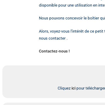
disponible pour une utilisation en int
Nous pouvons concevoir le boîtier qui
Alors, voyez-vous l’intérêt de ce petit
nous contacter .
Contactez-nous !
Cliquez
ici
pour télécharger