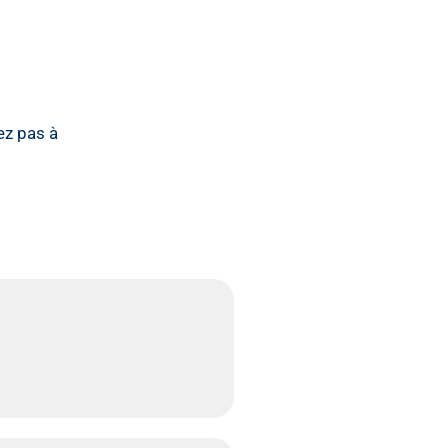
tez pas à