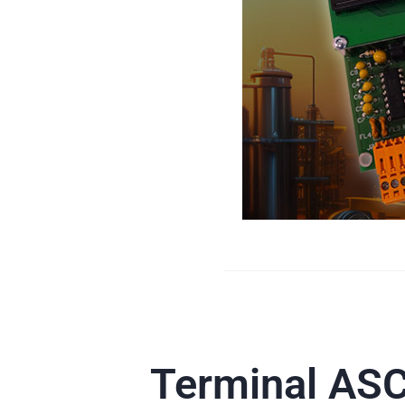
Terminal ASC