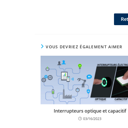
Ret
VOUS DEVRIEZ ÉGALEMENT AIMER
Interrupteurs optique et capacitif
03/16/2023